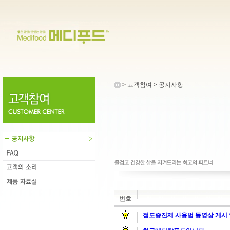
> 고객참여 > 공지사항
번호
점도증진제 사용법 동영상 게시