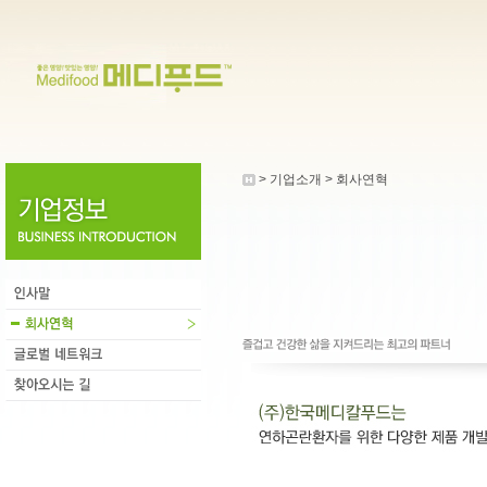
> 기업소개 > 회사연혁