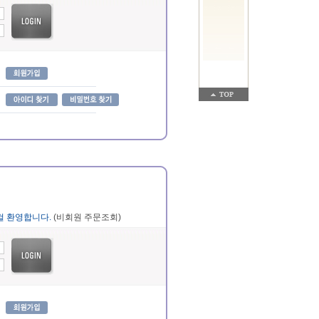
걸 환영합니다.
(비회원 주문조회)