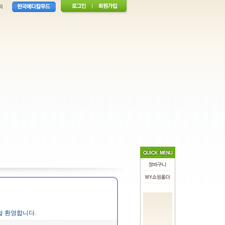
걸 환영합니다.