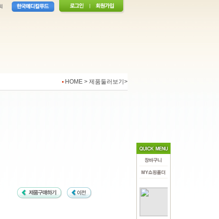
HOME > 제품둘러보기>