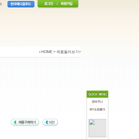
HOME > 제품둘러보기>